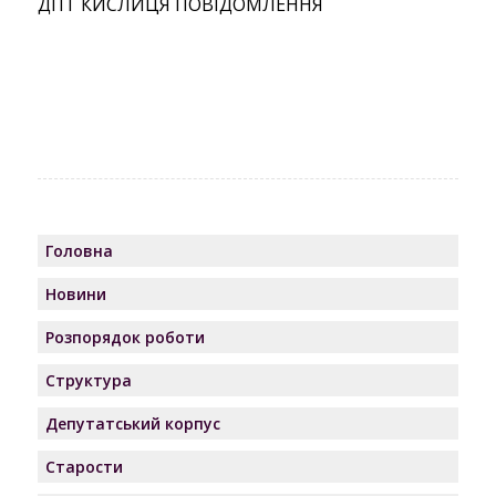
ДПТ КИСЛИЦЯ ПОВІДОМЛЕННЯ
Головна
Новини
Розпорядок роботи
Структура
Депутатський корпус
Старости