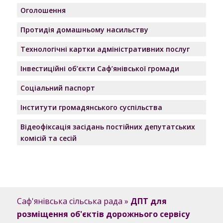
Оголошення
Протидія домашньому насильству
Технологічні картки адміністративних послуг
Інвестиційні об’єкти Саф’янівської громади
Соціальний паспорт
Інститути громадянського суспільства
Відеофіксація засідань постійних депутатських
комісій та сесій
Саф'янівська сільська рада
»
ДПТ для
розміщення об'єктів дорожнього сервісу