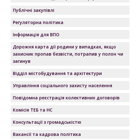
Публічні закупівлі
Регуляторна політика
Інформація для ВПО
Дорожня карта дії родини у випадках, якщо
захисник пропав безвісти, потрапив у полон чи
загинув
Відділ містобудування та архітектури
Управління соціального захисту населення
Повідомна реєстрація колективних договорів
Комісія ТЕБ та НС
Консультації з громадськістю
Вакансії та кадрова політика