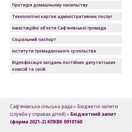
Протидія домашньому насильству
Технологічні картки адміністративних послуг
Інвестиційні об’єкти Саф’янівської громади
Соціальний паспорт
Інститути громадянського суспільства
Відеофіксація засідань постійних депутатських
комісій та сесій
Саф'янівська сільська рада
»
Бюджетні запити
(служба у справах дітей)
»
Бюджетний запит
(форма 2021-2) КПКВК 0910160