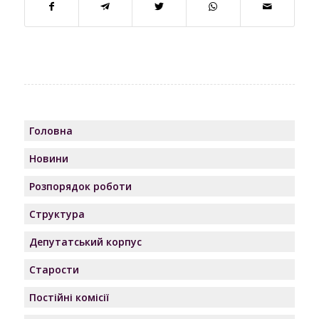
Головна
Новини
Розпорядок роботи
Структура
Депутатський корпус
Старости
Постійні комісії