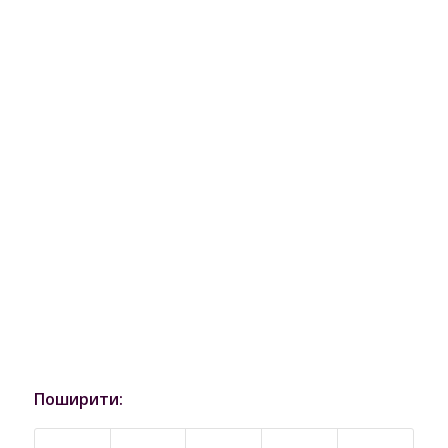
Поширити: