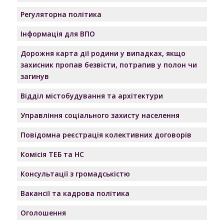
Регуляторна політика
Інформація для ВПО
Дорожня карта дії родини у випадках, якщо
захисник пропав безвісти, потрапив у полон чи
загинув
Відділ містобудування та архітектури
Управління соціального захисту населення
Повідомна реєстрація колективних договорів
Комісія ТЕБ та НС
Консультації з громадськістю
Вакансії та кадрова політика
Оголошення