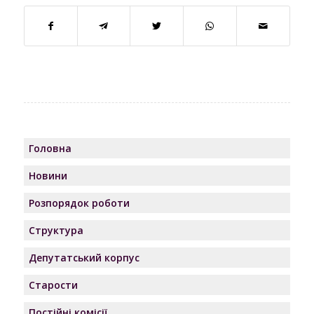
Головна
Новини
Розпорядок роботи
Структура
Депутатський корпус
Старости
Постійні комісії