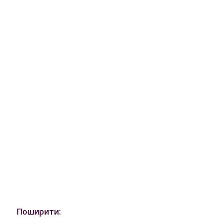
Поширити: