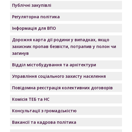
Публічні закупівлі
Регуляторна політика
Інформація для ВПО
Дорожня карта дії родини у випадках, якщо
захисник пропав безвісти, потрапив у полон чи
загинув
Відділ містобудування та архітектури
Управління соціального захисту населення
Повідомна реєстрація колективних договорів
Комісія ТЕБ та НС
Консультації з громадськістю
Вакансії та кадрова політика