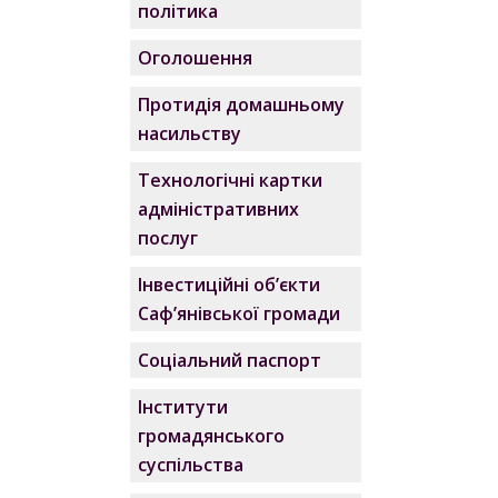
політика
Оголошення
Протидія домашньому
насильству
Технологічні картки
адміністративних
послуг
Інвестиційні об’єкти
Саф’янівської громади
Соціальний паспорт
Інститути
громадянського
суспільства