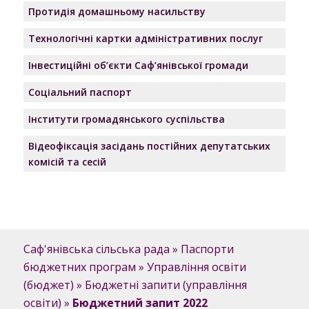
Протидія домашньому насильству
Технологічні картки адміністративних послуг
Інвестиційні об’єкти Саф’янівської громади
Соціальний паспорт
Інститути громадянського суспільства
Відеофіксація засідань постійних депутатських
комісій та сесій
Саф'янівська сільська рада
»
Паспорти
бюджетних програм
»
Управління освіти
(бюджет)
»
Бюджетні запити (управління
освіти)
»
Бюджетний запит 2022