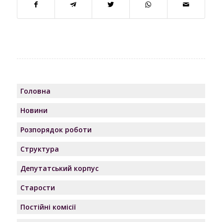
Головна
Новини
Розпорядок роботи
Структура
Депутатський корпус
Старости
Постійні комісії