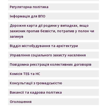
Регуляторна політика
Інформація для ВПО
Дорожня карта дії родини у випадках, якщо
захисник пропав безвісти, потрапив у полон чи
загинув
Відділ містобудування та архітектури
Управління соціального захисту населення
Повідомна реєстрація колективних договорів
Комісія ТЕБ та НС
Консультації з громадськістю
Вакансії та кадрова політика
Оголошення