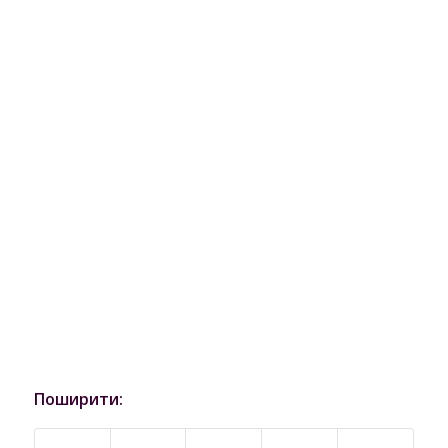
Поширити: