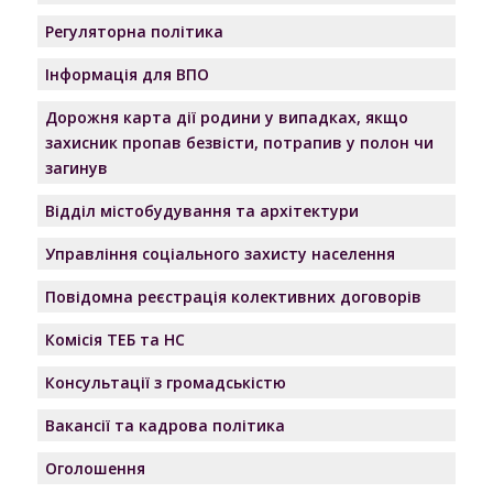
Регуляторна політика
Інформація для ВПО
Дорожня карта дії родини у випадках, якщо
захисник пропав безвісти, потрапив у полон чи
загинув
Відділ містобудування та архітектури
Управління соціального захисту населення
Повідомна реєстрація колективних договорів
Комісія ТЕБ та НС
Консультації з громадськістю
Вакансії та кадрова політика
Оголошення