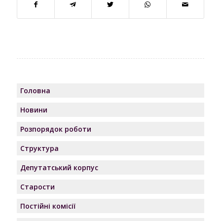
Головна
Новини
Розпорядок роботи
Структура
Депутатський корпус
Старости
Постійні комісії