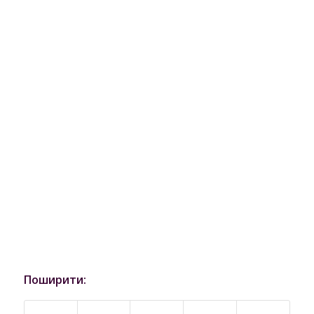
Поширити: