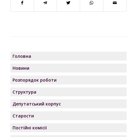
Головна
Новини
Розпорядок роботи
Структура
Депутатський корпус
Старости
Постійні комісії