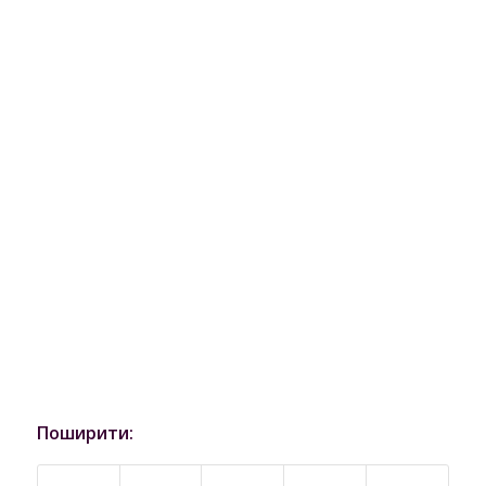
Поширити: