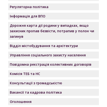
Регуляторна політика
Інформація для ВПО
Дорожня карта дії родини у випадках, якщо
захисник пропав безвісти, потрапив у полон чи
загинув
Відділ містобудування та архітектури
Управління соціального захисту населення
Повідомна реєстрація колективних договорів
Комісія ТЕБ та НС
Консультації з громадськістю
Вакансії та кадрова політика
Оголошення