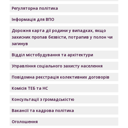
Регуляторна політика
Інформація для ВПО
Дорожня карта дії родини у випадках, якщо
захисник пропав безвісти, потрапив у полон чи
загинув
Відділ містобудування та архітектури
Управління соціального захисту населення
Повідомна реєстрація колективних договорів
Комісія ТЕБ та НС
Консультації з громадськістю
Вакансії та кадрова політика
Оголошення