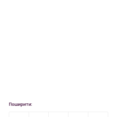
Поширити: