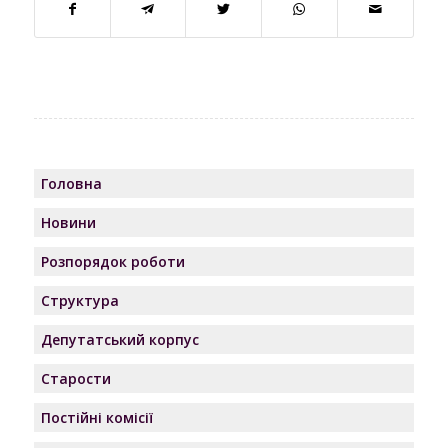
Головна
Новини
Розпорядок роботи
Структура
Депутатський корпус
Старости
Постійні комісії