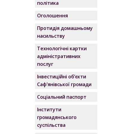
політика
Оголошення
Протидія домашньому
насильству
Технологічні картки
адміністративних
послуг
Інвестиційні об’єкти
Саф’янівської громади
Соціальний паспорт
Інститути
громадянського
суспільства