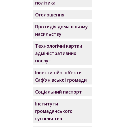
політика
Оголошення
Протидія домашньому
насильству
Технологічні картки
адміністративних
послуг
Інвестиційні об’єкти
Саф’янівської громади
Соціальний паспорт
Інститути
громадянського
суспільства