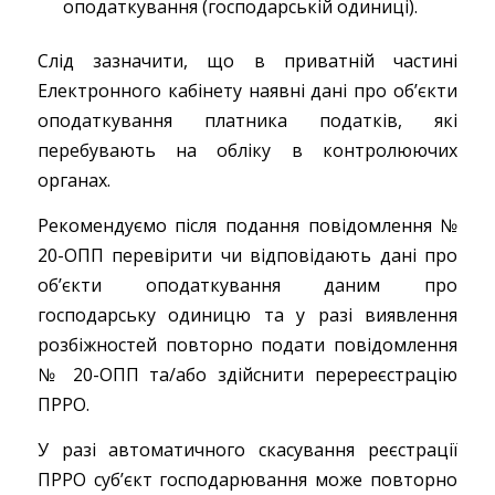
оподаткування (господарській одиниці).
Слід зазначити, що в приватній частині
Електронного кабінету наявні дані про об’єкти
оподаткування платника податків, які
перебувають на обліку в контролюючих
органах.
Рекомендуємо після подання повідомлення №
20-ОПП перевірити чи відповідають дані про
об’єкти оподаткування даним про
господарську одиницю та у разі виявлення
розбіжностей повторно подати повідомлення
№ 20-ОПП та/або здійснити перереєстрацію
ПРРО.
У разі автоматичного скасування реєстрації
ПРРО суб’єкт господарювання може повторно