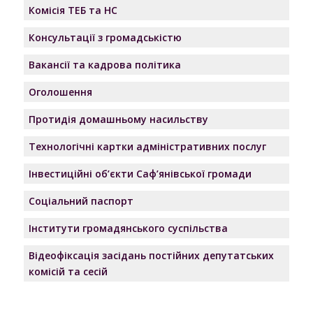
Комісія ТЕБ та НС
Консультації з громадськістю
Вакансії та кадрова політика
Оголошення
Протидія домашньому насильству
Технологічні картки адміністративних послуг
Інвестиційні об’єкти Саф’янівської громади
Соціальний паспорт
Інститути громадянського суспільства
Відеофіксація засідань постійних депутатських
комісій та сесій