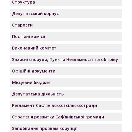
Структура
Депутатський корпус
Старости
Постійні комісії
Виконавчий комітет
Захисні споруди, Пункти Незламності та обігріву
Офіційні документи
Місцевий бюджет
Депутатська діяльність
Регламент Саф’янівської сільської ради
Стратегія розвитку Саф’янівської громади
Запобігання проявам корупції