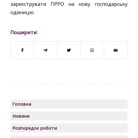
зареєструвати ПРРО на нову господарську
одиницю.
Поширити:
Головна
Новини
Розпорядок роботи