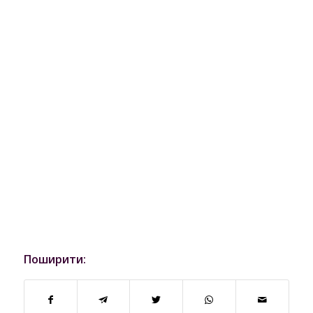
Поширити: