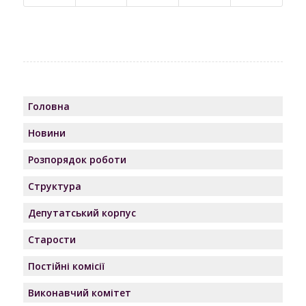
Головна
Новини
Розпорядок роботи
Структура
Депутатський корпус
Старости
Постійні комісії
Виконавчий комітет