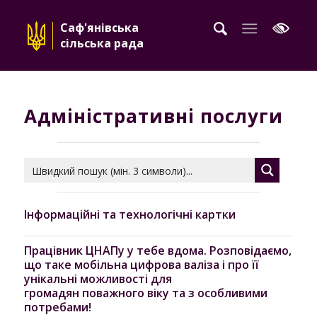
Саф'янівська
сільська рада
Адміністративні послуги
Інформаційні та технологічні картки
Працівник ЦНАПу у тебе вдома. Розповідаємо,
що таке мобільна цифрова валіза і про її
унікальні можливості для
громадян поважного віку та з особливими
потребами!