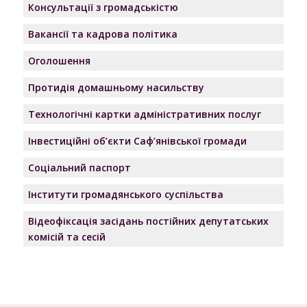
Консультації з громадськістю
Вакансії та кадрова політика
Оголошення
Протидія домашньому насильству
Технологічні картки адміністративних послуг
Інвестиційні об’єкти Саф’янівської громади
Соціальний паспорт
Інститути громадянського суспільства
Відеофіксація засідань постійних депутатських
комісій та сесій