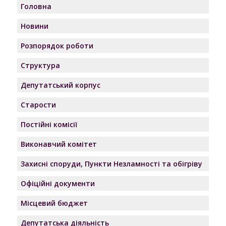
Головна
Новини
Розпорядок роботи
Структура
Депутатський корпус
Старости
Постійні комісії
Виконавчий комітет
Захисні споруди, Пункти Незламності та обігріву
Офіційні документи
Місцевий бюджет
Депутатська діяльність