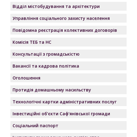
Відділ містобудування та архітектури
Управління соціального захисту населення
Повідомна реєстрація колективних договорів
Комісія ТЕБ та НС
Консультації з громадськістю
Вакансії та кадрова політика
Оголошення
Протидія домашньому насильству
Технологічні картки адміністративних послуг
Інвестиційні об’єкти Саф’янівської громади
Соціальний паспорт