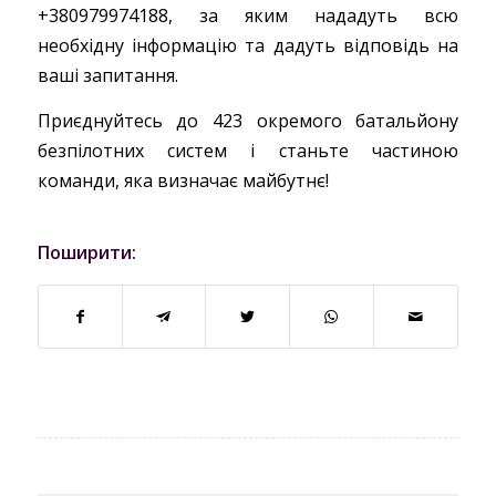
+380979974188, за яким нададуть всю
необхідну інформацію та дадуть відповідь на
ваші запитання.
Приєднуйтесь до 423 окремого батальйону
безпілотних систем і станьте частиною
команди, яка визначає майбутнє!
Поширити: