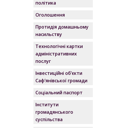
політика
Оголошення
Протидія домашньому
насильству
Технологічні картки
адміністративних
послуг
Інвестиційні об’єкти
Саф’янівської громади
Соціальний паспорт
Інститути
громадянського
суспільства