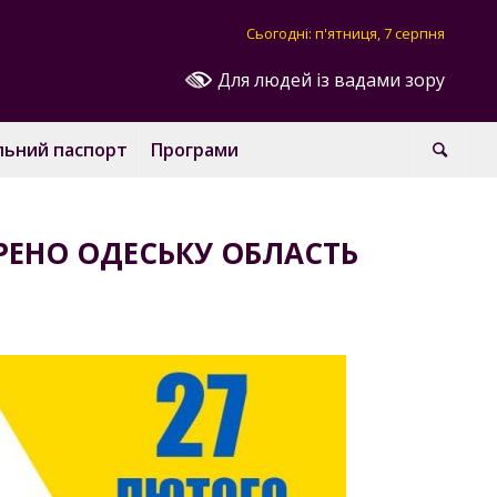
Сьогодні: п'ятниця, 7 серпня
Для людей із вадами зору
льний паспорт
Програми
ОРЕНО ОДЕСЬКУ ОБЛАСТЬ