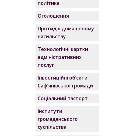
політика
Оголошення
Протидія домашньому
насильству
Технологічні картки
адміністративних
послуг
Інвестиційні об’єкти
Саф’янівської громади
Соціальний паспорт
Інститути
громадянського
суспільства