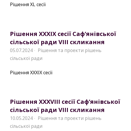
Рішення XL сесії
Рішення XXXIX сесії Саф’янівської
сільської ради VIII скликання
05.07.2024
Рішення та проекти рішень
·
сільської ради
Рішення XXXIX сесії
Рішення XXXVIII сесії Саф’янівської
сільської ради VIII скликання
10.05.2024
Рішення та проекти рішень
·
сільської ради