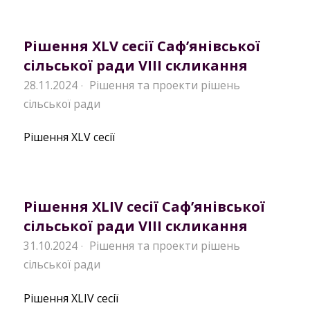
Рішення XLV сесії Саф’янівської
сільської ради VIII скликання
28.11.2024
Рішення та проекти рішень
·
сільської ради
Рішення XLV сесії
Рішення XLIV сесії Саф’янівської
сільської ради VIII скликання
31.10.2024
Рішення та проекти рішень
·
сільської ради
Рішення XLIV сесії