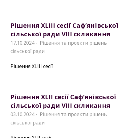
Рішення XLIII сесії Саф’янівської
сільської ради VIII скликання
17.10.2024
Рішення та проекти рішень
·
сільської ради
Рішення XLIII сесії
Рішення XLII сесії Саф’янівської
сільської ради VIII скликання
03.10.2024
Рішення та проекти рішень
·
сільської ради
Рішення XLII сесії