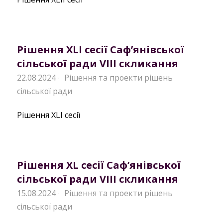
Рішення XLI сесії Саф’янівської
сільської ради VIII скликання
22.08.2024
Рішення та проекти рішень
·
сільської ради
Рішення XLI сесії
Рішення XL сесії Саф’янівської
сільської ради VIII скликання
15.08.2024
Рішення та проекти рішень
·
сільської ради