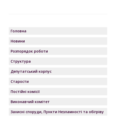
Головна
Новини
Розпорядок роботи
Структура
Депутатський корпус
Старости
Постійні комісії
Виконавчий комітет
Захисні споруди, Пункти Незламності та обігріву