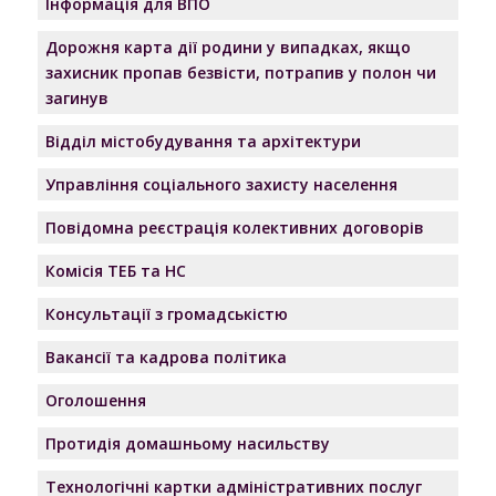
Інформація для ВПО
Дорожня карта дії родини у випадках, якщо
захисник пропав безвісти, потрапив у полон чи
загинув
Відділ містобудування та архітектури
Управління соціального захисту населення
Повідомна реєстрація колективних договорів
Комісія ТЕБ та НС
Консультації з громадськістю
Вакансії та кадрова політика
Оголошення
Протидія домашньому насильству
Технологічні картки адміністративних послуг