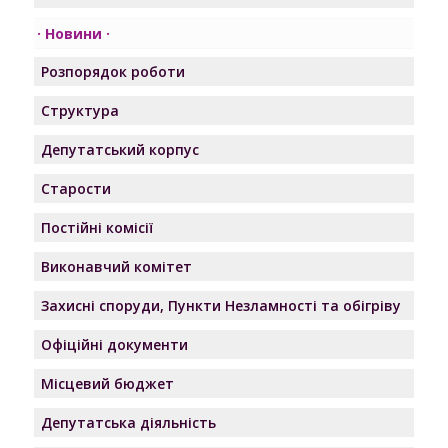
Новини
Розпорядок роботи
Структура
Депутатський корпус
Старости
Постійні комісії
Виконавчий комітет
Захисні споруди, Пункти Незламності та обігріву
Офіційні документи
Місцевий бюджет
Депутатська діяльність