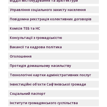
Відділ містобудування та архітектури
Управління соціального захисту населення
Повідомна реєстрація колективних договорів
Комісія ТЕБ та НС
Консультації з громадськістю
Вакансії та кадрова політика
Оголошення
Протидія домашньому насильству
Технологічні картки адміністративних послуг
Інвестиційні об’єкти Саф’янівської громади
Соціальний паспорт
Інститути громадянського суспільства